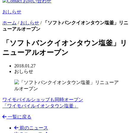
おしらせ
ホーム
/
おしらせ
/
「ソフトバンクイオンタウン塩釜」リニ
ューアルオープン
「ソフトバンクイオンタウン塩釜」リ
ニューアルオープン
2018.01.27
おしらせ
ワイモバイルショップも同時オープン
「ワイモバイルイオンタウン塩釜」
一覧に戻る
前のニュース