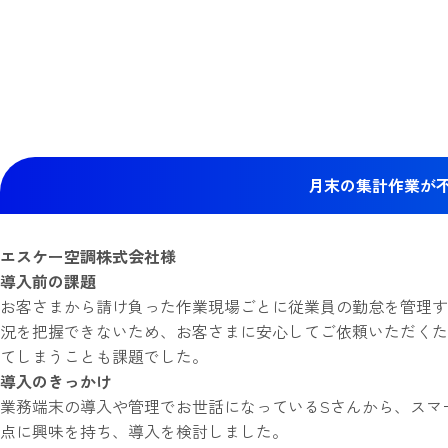
月末の集計作業が不要
エスケー空調株式会社様
導入前の課題
お客さまから請け負った作業現場ごとに従業員の勤怠を管理す
況を把握できないため、お客さまに安心してご依頼いただくた
てしまうことも課題でした。
導入のきっかけ
業務端末の導入や管理でお世話になっているSさんから、スマート
点に興味を持ち、導入を検討しました。